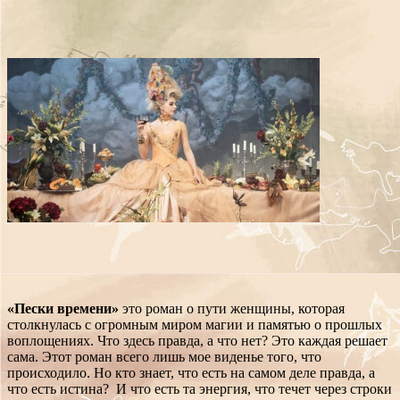
«Пески времени»
это роман о пути женщины, которая
столкнулась с огромным миром магии и памятью о прошлых
воплощениях. Что здесь правда, а что нет? Это каждая решает
сама. Этот роман всего лишь мое виденье того, что
происходило. Но кто знает, что есть на самом деле правда, а
что есть истина? И что есть та энергия, что течет через строки