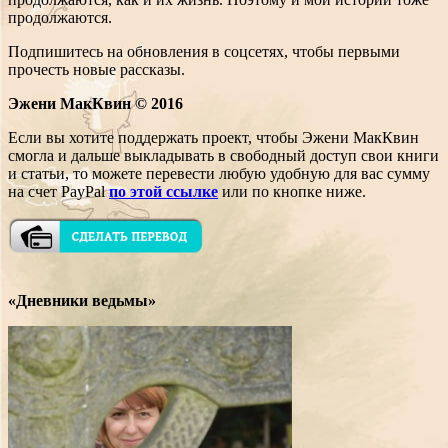
продолжаются.
Подпишитесь на обновления в соцсетях, чтобы первыми
прочесть новые рассказы.
Эжени МакКвин © 2016
Если вы хотите поддержать проект, чтобы Эжени МакКвин
смогла и дальше выкладывать в свободный доступ свои книги
и статьи, то можете перевести любую удобную для вас сумму
на счет PayPal
по этой ссылке
или по кнопке ниже.
«Дневники ведьмы»