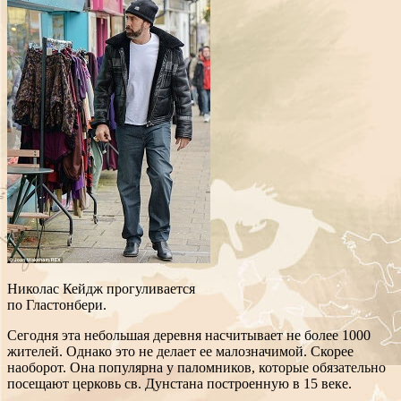
Николас Кейдж прогуливается
по Гластонбери.
Сегодня эта небольшая деревня насчитывает не более 1000
жителей. Однако это не делает ее малозначимой. Скорее
наоборот. Она популярна у паломников, которые обязательно
посещают церковь св. Дунстана построенную в 15 веке.