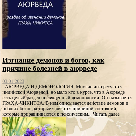
Изгнание демонов и богов, как
причине болезней в аюрведе
03.01.2023
АЮРВЕДА И ДЕМОНОЛОГИЯ. Многие интересуются
индийской Аюрведой, но мало кто в курсе, что в Аюрведе
есть целый раздел посвященный демонологии. Он называется
ГРАХА-ЧИКИТСА. В нем описывается действие демонов и
низших богов, которые являются причиной состояний,
которые приравниваются к психическим...
Читать далее