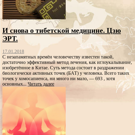
И снова о тибетской медицине. Цзю
ЭРТ.
17.01.2018
С незапамятных времён человечеству известен такой,
достаточно эффективный метод лечения, как иглоукалывание,
изобретённое в Китае. Суть метода состоит в раздражении
биологически активных точек (БАТ) у человека. Всего таких
точек у хомосапиенса, ни много ни мало, — 693 , хотя
основных...
Читать далее