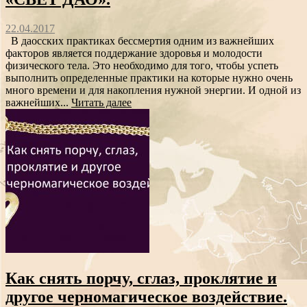
22.04.2017
В даосских практиках бессмертия одним из важнейших
факторов является поддержание здоровья и молодости
физического тела. Это необходимо для того, чтобы успеть
выполнить определенные практики на которые нужно очень
много времени и для накопления нужной энергии. И одной из
важнейших...
Читать далее
Как снять порчу, сглаз, проклятие и
другое черномагическое воздействие.