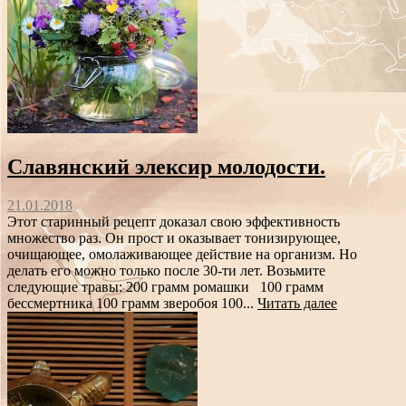
Славянский элексир молодости.
21.01.2018
Этот старинный рецепт доказал свою эффективность
множество раз. Он прост и оказывает тонизирующее,
очищающее, омолаживающее действие на организм. Но
делать его можно только после 30-ти лет. Возьмите
следующие травы: 200 грамм ромашки 100 грамм
бессмертника 100 грамм зверобоя 100...
Читать далее