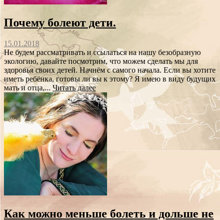
Почему болеют дети.
15.01.2018
Не будем рассматривать и ссылаться на нашу безобразную
экологию, давайте посмотрим, что можем сделать мы для
здоровья своих детей. Начнём с самого начала. Если вы хотите
иметь ребёнка, готовы ли вы к этому? Я имею в виду будущих
мать и отца,...
Читать далее
Как можно меньше болеть и дольше не