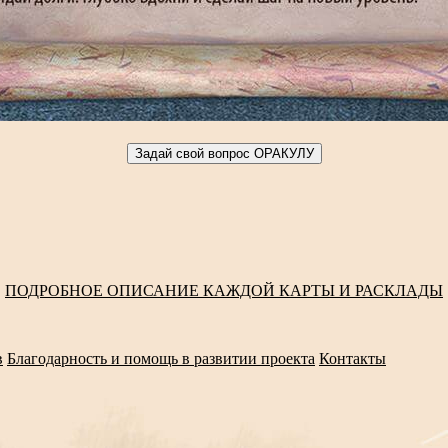
ПОДРОБНОЕ ОПИСАНИЕ КАЖДОЙ КАРТЫ И РАСКЛАДЫ
в
Благодарность и помощь в развитии проекта
Контакты