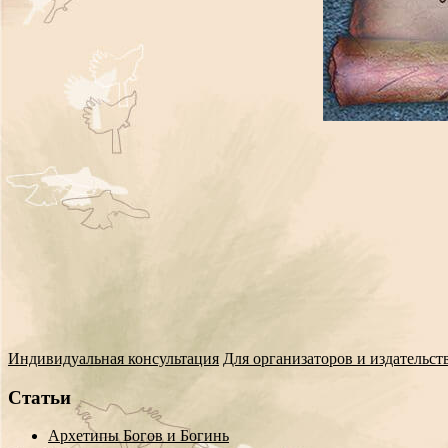
Индивидуальная консультация
Для организаторов и издательст
Статьи
Архетипы Богов и Богинь