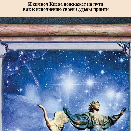
И символ Киева подскажет на пути
Как к исполнению своей Судьбы прийти