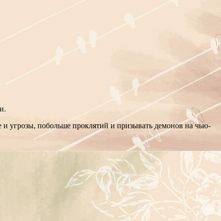
и.
ие и угрозы, побольше проклятий и призывать демонов на чью-