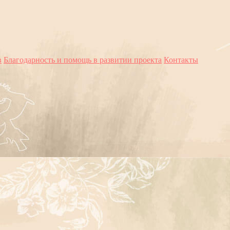
в
Благодарность и помощь в развитии проекта
Контакты