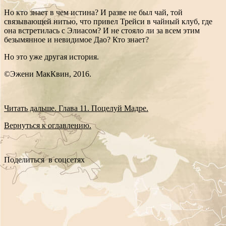
Но кто знает в чем истина? И разве не был чай, той
связывающей нитью, что привел Трейси в чайный клуб, где
она встретилась с Элиасом? И не стояло ли за всем этим
безымянное и невидимое Дао? Кто знает?
Но это уже другая история.
©Эжени МакКвин, 2016.
Читать дальше. Глава 11. Поцелуй Мадре.
Вернуться к оглавлению.
Поделиться в соцсетях