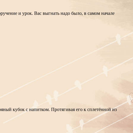
ручение и урок. Вас выгнать надо было, в самом начале
яный кубок с напитком. Протягивая его к сплетённой из