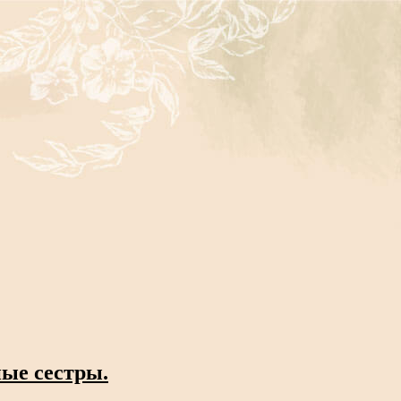
ные сестры.