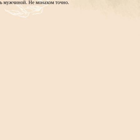
нь мужчиной. Не монахом точно.