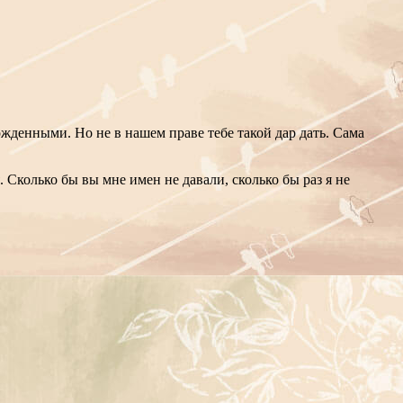
ожденными. Но не в нашем праве тебе такой дар дать. Сама
 Сколько бы вы мне имен не давали, сколько бы раз я не