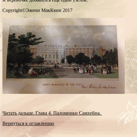
Copyright©Эжени МакКвин 2017
Читать дальше. Глава 4. Паломники Самхейна.
Вернуться к оглавлению