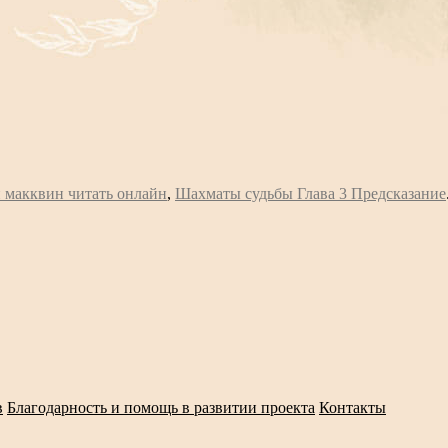
 макквин читать онлайн
,
Шахматы судьбы Глава 3 Предсказание
в
Благодарность и помощь в развитии проекта
Контакты