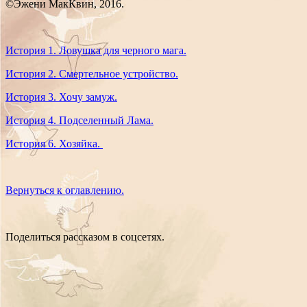
©Эжени МакКвин, 2016.
История 1. Ловушка для черного мага.
История 2. Смертельное устройство.
История 3. Хочу замуж.
История 4. Подселенный Лама.
История 6. Хозяйка.
Вернуться к оглавлению.
Поделиться рассказом в соцсетях.