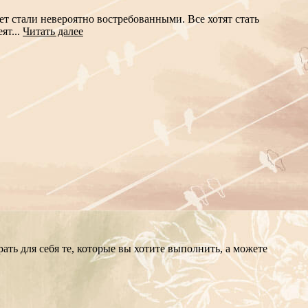
 стали невероятно востребованными. Все хотят стать
ят...
Читать далее
ть для себя те, которые вы хотите выполнить, а можете