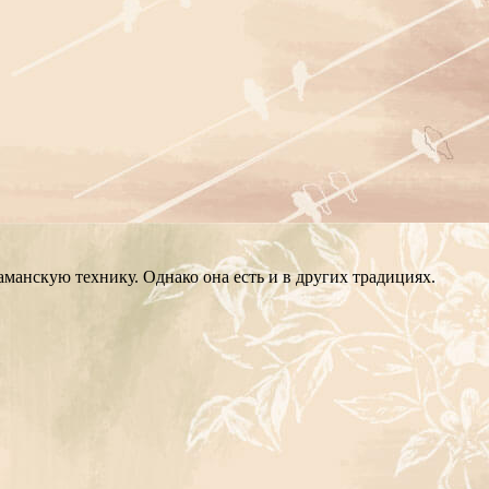
аманскую технику. Однако она есть и в других традициях.