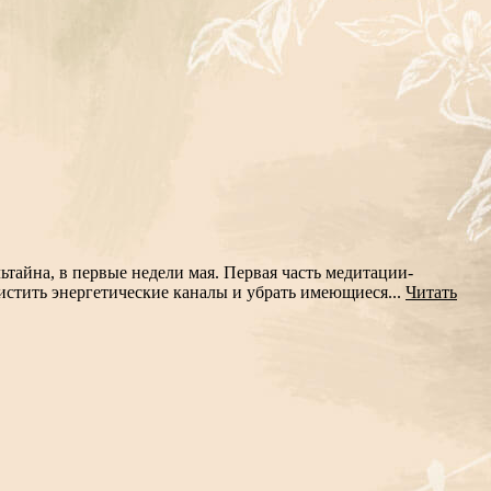
тайна, в первые недели мая. Первая часть медитации-
истить энергетические каналы и убрать имеющиеся...
Читать