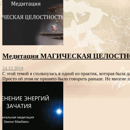
Медитация МАГИЧЕСКАЯ ЦЕЛОСТН
24.12.2019
С этой темой я столкнулась в одной из практик, которая была 
Просто об этом не принято было говорить раньше. Не многие л