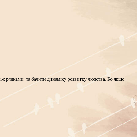
ж рядками, та бачити динаміку розвитку людства. Бо якщо