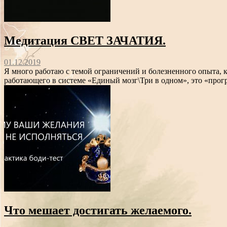
Медитация СВЕТ ЗАЧАТИЯ.
01.12.2019
Я много работаю с темой ограничений и болезненного опыта, к
работающего в системе «Единый мозг\Три в одном», это «прог
Что мешает достигать желаемого.