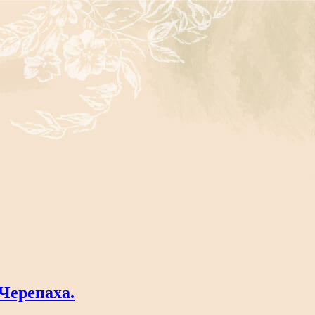
Черепаха.