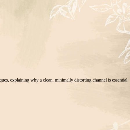
iques, explaining why a clean, minimally distorting channel is essential