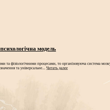
психологічна модель
 та фізіологічними процесами, то організовуюча система мозку 
значення та універсальне...
Читать далее