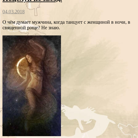
04.03.2018
О чём думает мужчина, когда танцует с женщиной в ночи, в
священной роще? Не знаю.