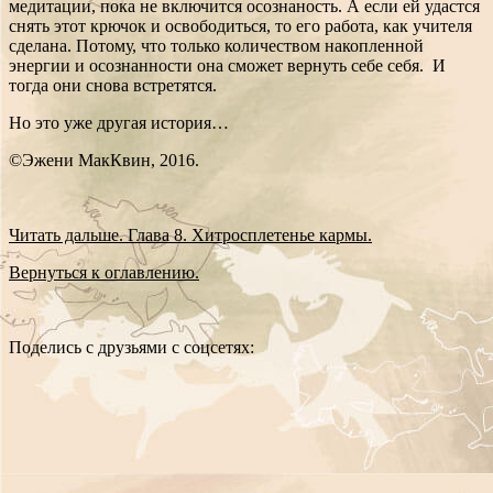
медитации, пока не включится осознаность. А если ей удастся
снять этот крючок и освободиться, то его работа, как учителя
сделана. Потому, что только количеством накопленной
энергии и осознанности она сможет вернуть себе себя. И
тогда они снова встретятся.
Но это уже другая история…
©Эжени МакКвин, 2016.
Читать дальше. Глава 8. Хитросплетенье кармы.
Вернуться к оглавлению.
Поделись с друзьями с соцсетях: