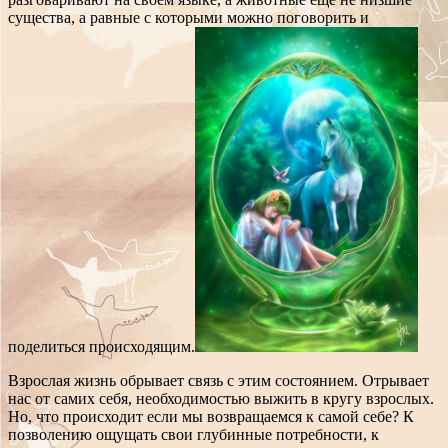
существа, а равные с которыми можно поговорить и
поделиться происходящим.
Взрослая жизнь обрывает связь с этим состоянием. Отрывает
нас от самих себя, необходимостью выжить в кругу взрослых.
Но, что происходит если мы возвращаемся к самой себе? К
позволению ощущать свои глубинные потребности, к