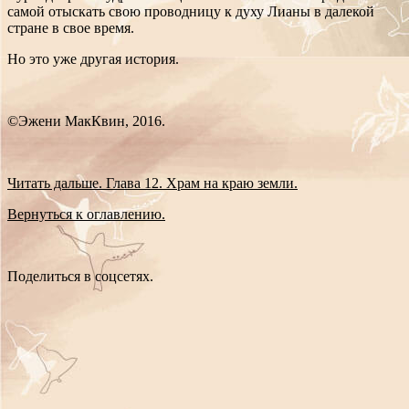
самой отыскать свою проводницу к духу Лианы в далекой
стране в свое время.
Но это уже другая история.
©Эжени МакКвин, 2016.
Читать дальше. Глава 12. Храм на краю земли.
Вернуться к оглавлению.
Поделиться в соцсетях.