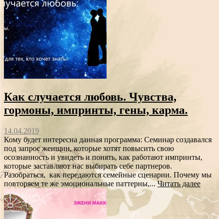
Как случается любовь. Чувства,
гормоны, импринты, гены, карма.
14.04.2019
Кому будет интересна данная программа: Семинар создавался
под запрос женщин, которые хотят повысить свою
осознанность и увидеть и понять, как работают импринты,
которые заставляют нас выбирать себе партнеров.
Разобраться, как передаются семейные сценарии. Почему мы
повторяем те же эмоциональные паттерны,...
Читать далее