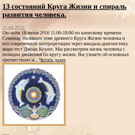
13 состояний Круга Жизни и спираль
развития человека.
21.04.2016
Он-лайн 18 июня 2016 11:00-18:00 по киевскому времени
Семинар посвящен теме древнего Круга Жизни человека и
его современной интерпретации через мандала-диагностику
мари-тест Джоан Келлог. Мы рассмотрим жизнь человека с
позиции движения по кругу жизни. Вы узнаете об основных
препятствиях и...
Читать далее