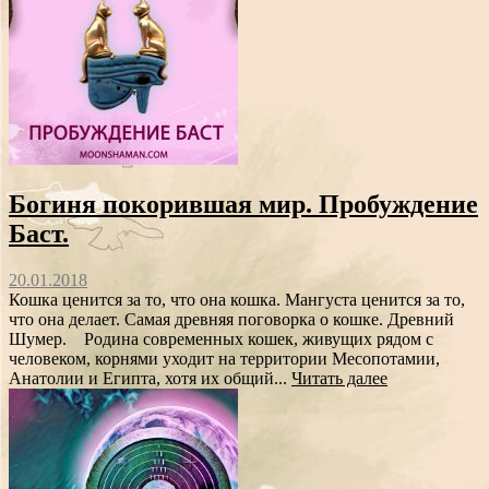
Богиня покорившая мир. Пробуждение
Баст.
20.01.2018
Кошка ценится за то, что она кошка. Мангуста ценится за то,
что она делает. Самая древняя поговорка о кошке. Древний
Шумер. Родина современных кошек, живущих рядом с
человеком, корнями уходит на территории Месопотамии,
Анатолии и Египта, хотя их общий...
Читать далее