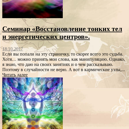
Семинар «Восстановление тонких тел
и энергетических центров».
18.10.2017
Если вы попали на эту страничку, то скорее всего это судьба.
Хотя… можно принять мои слова, как манипуляцию. Однако,
я знаю, что даю на своих занятиях и о чем рассказываю.
Поэтому в случайности не верю. А вот в кармические узлы,...
Читать далее