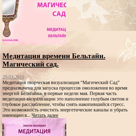
Медитация времени Бельтайн.
Магический сад.
29.03.2019
Медитация творческая визуализация “Магический Сад”
предназначена для запуска процессов омоложения во время
энергий Бельтайна, в первые недели мая. Первая часть
медитации-визуализации это наполнение голубым светом и
глубокое расслабление, чтобы снять накопившийся стресс.
Это возможность очистить энергетические каналы и убрать
имеющиеся...
Читать далее