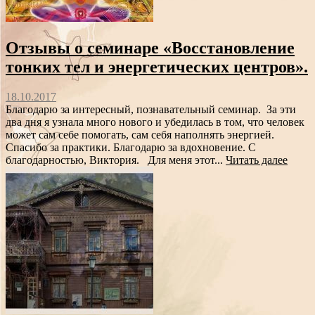
Отзывы о семинаре «Восстановление
тонких тел и энергетических центров».
18.10.2017
Благодарю за интересный, познавательный семинар. За эти
два дня я узнала много нового и убедилась в том, что человек
может сам себе помогать, сам себя наполнять энергией.
Спасибо за практики. Благодарю за вдохновение. С
благодарностью, Виктория. Для меня этот...
Читать далее