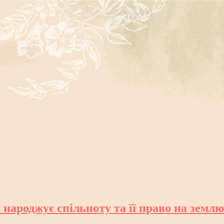
 народжує спільноту та її право на землю