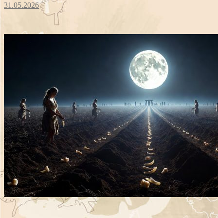
31.05.2026