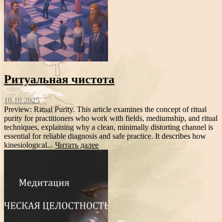
Ритуальная чистота
10.10.2025
Preview: Ritual Purity. This article examines the concept of ritual
purity for practitioners who work with fields, mediumship, and ritual
techniques, explaining why a clean, minimally distorting channel is
essential for reliable diagnosis and safe practice. It describes how
kinesiological...
Читать далее