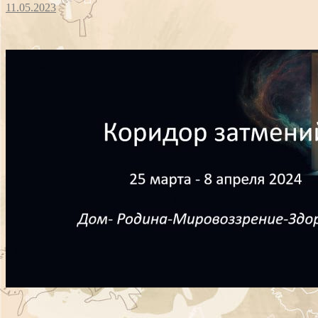
11.05.2023