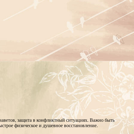
наветов, защита в конфликтный ситуациях. Важно быть
Быстрое физическое и душевное восстановление.