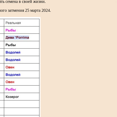
ять семена в своей жизни.
ого затмения 25 марта 2024.