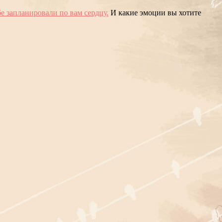
бе запланировали по вам сердцу.
И какие эмоции вы хотите