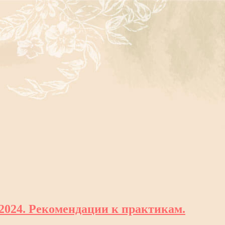
 2024. Рекомендации к практикам.