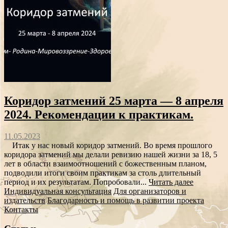
Коридор затмений 25 марта — 8 апреля
2024. Рекомендации к практикам.
11.05.2023
Итак у нас новый коридор затмений. Во время прошлого
коридора затмений мы делали ревизию нашей жизни за 18, 5
лет в области взаимоотношений с божественным планом,
подводили итоги своим практикам за столь длительный
период и их результатам. Попробовали...
Читать далее
Индивидуальная консультация
Для организаторов и
издательств
Благодарность и помощь в развитии проекта
Контакты