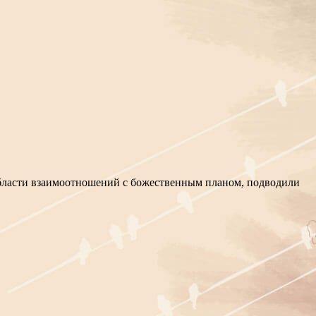
области взаимоотношений с божественным планом, подводили