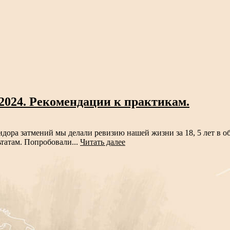
 2024. Рекомендации к практикам.
дора затмений мы делали ревизию нашей жизни за 18, 5 лет в 
ьтатам. Попробовали...
Читать далее