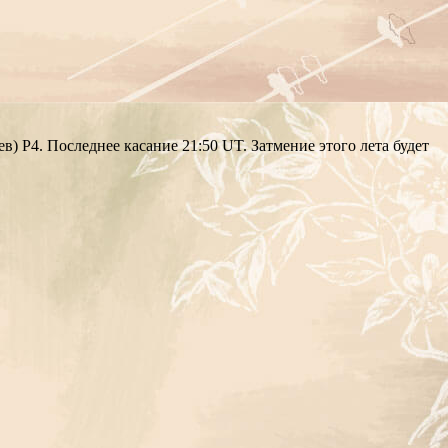
) Р4. Последнее касание 21:50 UT. Затмение этого лета будет