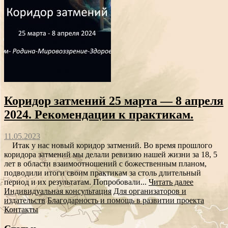
Коридор затмений 25 марта — 8 апреля
2024. Рекомендации к практикам.
11.05.2023
Итак у нас новый коридор затмений. Во время прошлого
коридора затмений мы делали ревизию нашей жизни за 18, 5
лет в области взаимоотношений с божественным планом,
подводили итоги своим практикам за столь длительный
период и их результатам. Попробовали...
Читать далее
Индивидуальная консультация
Для организаторов и
издательств
Благодарность и помощь в развитии проекта
Контакты