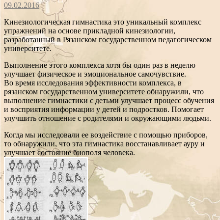
09.02.2016
Кинезиологическая гимнастика это уникальный комплекс
упражнений на основе прикладной кинезиологии,
разработанный в Рязанском государственном педагогическом
университете.
Выполнение этого комплекса хотя бы один раз в неделю
улучшает физическое и эмоциональное самочувствие.
Во время исследования эффективности комплекса, в
рязанском государственном университете обнаружили, что
выполнение гимнастики с детьми улучшает процесс обучения
и восприятия информации у детей и подростков. Помогает
улучшить отношение с родителями и окружающими людьми.
Когда мы исследовали ее воздействие с помощью приборов,
то обнаружили, что эта гимнастика восстанавливает ауру и
улучшает состояние биополя человека.