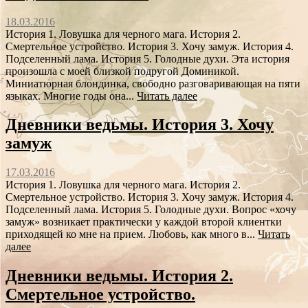
18.03.2016
История 1. Ловушка для черного мага. История 2.
Смертельное устройство. История 3. Хочу замуж. История 4.
Подселенный лама. История 5. Голодные духи. Эта история
произошла с моей близкой подругой Доминикой.
Миниатюрная блондинка, свободно разговаривающая на пяти
языках. Многие годы она...
Читать далее
Дневники ведьмы. История 3. Хочу
замуж
17.03.2016
История 1. Ловушка для черного мага. История 2.
Смертельное устройство. История 3. Хочу замуж. История 4.
Подселенный лама. История 5. Голодные духи. Вопрос «хочу
замуж» возникает практически у каждой второй клиентки
приходящей ко мне на прием. Любовь, как много в...
Читать
далее
Дневники ведьмы. История 2.
Смертельное устройство.