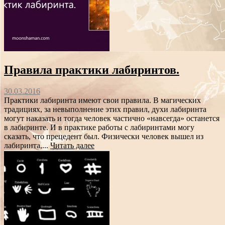
Правила практики лабиринтов.
30.03.2016
Практики лабиринта имеют свои правила. В магических
традициях, за невыполнение этих правил, духи лабиринта
могут наказать и тогда человек частично «навсегда» останется
в лабиринте. И в практике работы с лабиринтами могу
сказать, что прецедент был. Физически человек вышел из
лабиринта,...
Читать далее