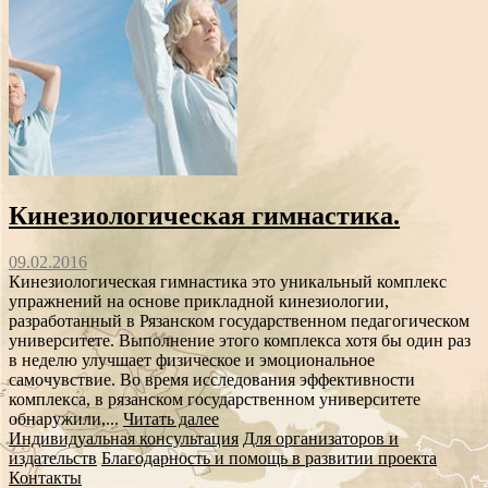
Кинезиологическая гимнастика.
09.02.2016
Кинезиологическая гимнастика это уникальный комплекс
упражнений на основе прикладной кинезиологии,
разработанный в Рязанском государственном педагогическом
университете. Выполнение этого комплекса хотя бы один раз
в неделю улучшает физическое и эмоциональное
самочувствие. Во время исследования эффективности
комплекса, в рязанском государственном университете
обнаружили,...
Читать далее
Индивидуальная консультация
Для организаторов и
издательств
Благодарность и помощь в развитии проекта
Контакты