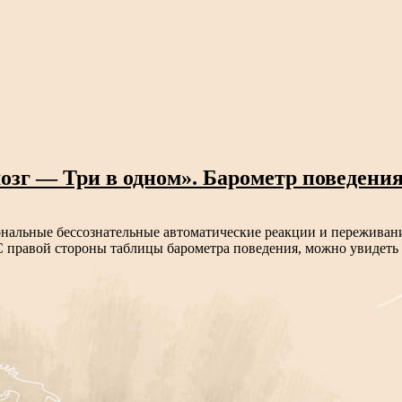
зг — Три в одном». Барометр поведени
нальные бессознательные автоматические реакции и переживани
 правой стороны таблицы барометра поведения, можно увидеть