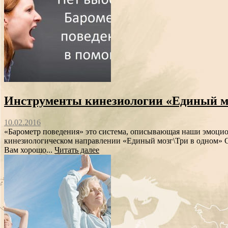
Инструменты кинезиологии «Единый мо
10.02.2016
«Барометр поведения» это система, описывающая наши эмоцио
кинезиологическом направлении «Единый мозг\Три в одном» С
Вам хорошо...
Читать далее