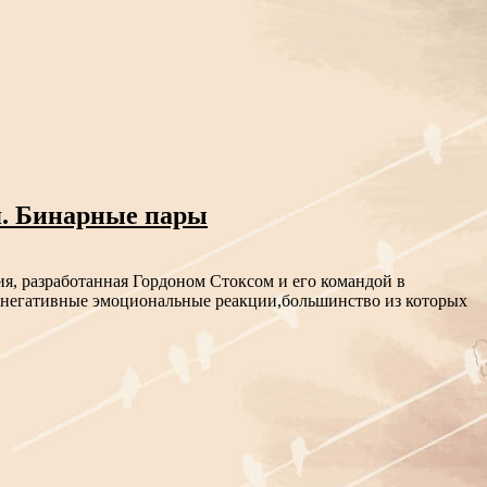
я. Бинарные пары
я, разработанная Гордоном Стоксом и его командой в
 негативные эмоциональные реакции,большинство из которых