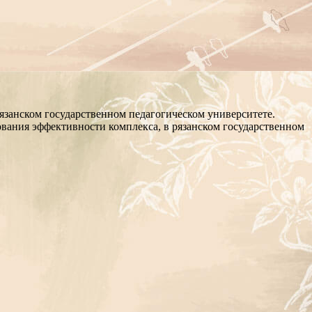
язанском государственном педагогическом университете.
ования эффективности комплекса, в рязанском государственном