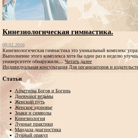
Кинезиологическая гимнастика.
09.02.2016
Кинезиологическая гимнастика это уникальный комплекс упра
Выполнение этого комплекса хотя бы один раз в неделю улучш
университете обнаружили,...
Читать далее
Индивидуальная консультация
Для организаторов и издательст
Статьи
Архетипы Богов и Богинь
Дневники ведьмы
Женский путь
Женское здоровье
Знаки и символы
Кинезиология
Лунные практики
Мандала диагностика
Лунный оракул