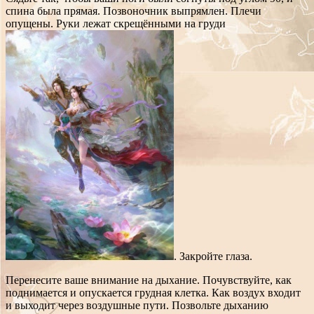
спина была прямая. Позвоночник выпрямлен. Плечи
опущены. Руки лежат скрещёнными на груди
. Закройте глаза.
Перенесите ваше внимание на дыхание. Почувствуйте, как
поднимается и опускается грудная клетка. Как воздух входит
и выходит через воздушные пути. Позвольте дыханию