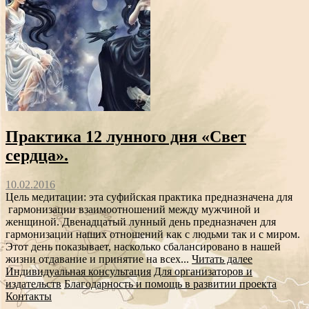
Практика 12 лунного дня «Свет
сердца».
10.02.2016
Цель медитации: эта суфийская практика предназначена для
гармонизации взаимоотношений между мужчиной и
женщиной. Двенадцатый лунный день предназначен для
гармонизации наших отношений как с людьми так и с миром.
Этот день показывает, насколько сбалансировано в нашей
жизни отдавание и принятие на всех...
Читать далее
Индивидуальная консультация
Для организаторов и
издательств
Благодарность и помощь в развитии проекта
Контакты