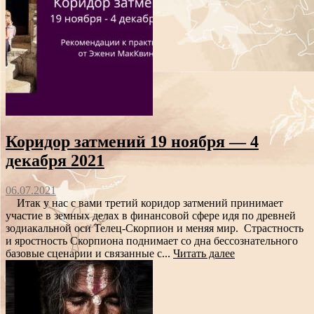
Коридор затмений 19 ноября — 4
декабря 2021
06.07.2021
Итак у нас с вами третий коридор затмений принимает
участие в земных делах в финансовой сфере идя по древней
зодиакальной оси Телец-Скорпион и меняя мир. Страстность
и яростность Скорпиона поднимает со дна бессознательного
базовые сценарии и связанные с...
Читать далее