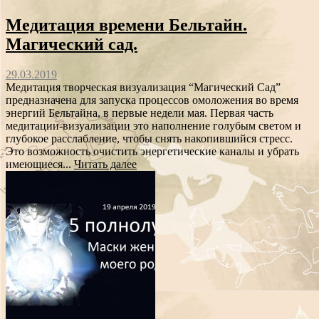
Медитация времени Бельтайн.
Магический сад.
29.03.2019
Медитация творческая визуализация “Магический Сад”
предназначена для запуска процессов омоложения во время
энергий Бельтайна, в первые недели мая. Первая часть
медитации-визуализации это наполнение голубым светом и
глубокое расслабление, чтобы снять накопившийся стресс.
Это возможность очистить энергетические каналы и убрать
имеющиеся...
Читать далее