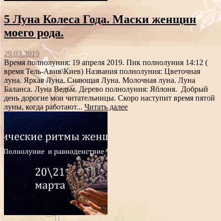
5 Луна Колеса Года. Маски женщин
моего рода.
29.03.2019
Время полнолуния: 19 апреля 2019. Пик полнолуния 14:12 (
время Тель-Авив\Киев) Названия полнолуния: Цветочная
луна. Яркая Луна. Сияющая Луна. Молочная луна. Луна
Баланса. Луна Ведьм. Дерево полнолуния: Яблоня. Добрый
день дорогие мои читательницы. Скоро наступит время пятой
луны, когда работают...
Читать далее