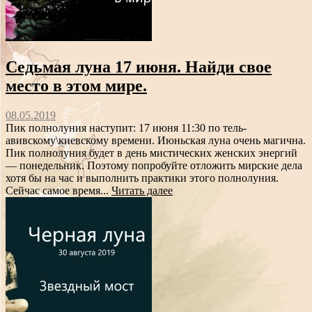
Седьмая луна 17 июня. Найди свое
место в этом мире.
08.05.2019
Пик полнолуния наступит: 17 июня 11:30 по тель-
авивскому\киевскому времени. Июньская луна очень магична.
Пик полнолуния будет в день мистических женских энергий
— понедельник. Поэтому попробуйте отложить мирские дела
хотя бы на час и выполнить практики этого полнолуния.
Сейчас самое время...
Читать далее