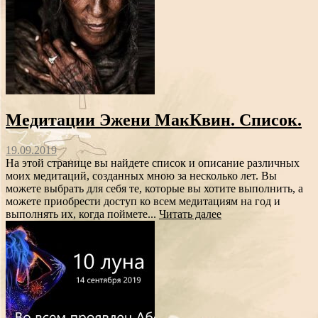
Медитации Эжени МакКвин. Список.
19.09.2019
На этой странице вы найдете список и описание различных
моих медитаций, созданных мною за несколько лет. Вы
можете выбрать для себя те, которые вы хотите выполнить, а
можете приобрести доступ ко всем медитациям на год и
выполнять их, когда поймете...
Читать далее