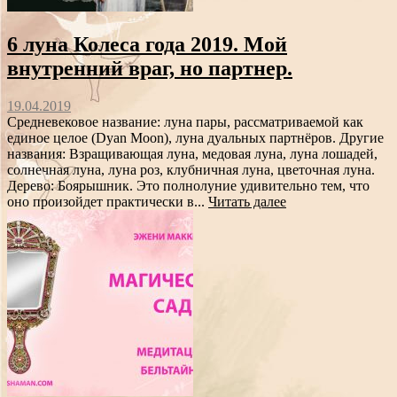
6 луна Колеса года 2019. Мой
внутренний враг, но партнер.
19.04.2019
Средневековое название: луна пары, рассматриваемой как
единое целое (Dyan Moon), луна дуальных партнёров. Другие
названия: Взращивающая луна, медовая луна, луна лошадей,
солнечная луна, луна роз, клубничная луна, цветочная луна.
Дерево: Боярышник. Это полнолуние удивительно тем, что
оно произойдет практически в...
Читать далее