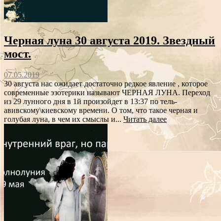
Черная луна 30 августа 2019. Звездный
мост.
07.05.2019
30 августа нас ожидает достаточно редкое явление , которое
современные эзотерики называют ЧЕРНАЯ ЛУНА. Переход
из 29 лунного дня в 1й произойдет в 13:37 по тель-
авивскому\киевскому времени. О том, что такое черная и
голубая луна, в чем их смыслы и...
Читать далее