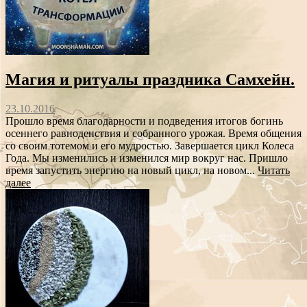
Магия и ритуалы праздника Самхейн.
23.10.2016
Прошло время благодарности и подведения итогов богинь
осеннего равноденствия и собранного урожая. Время общения
со своим тотемом и его мудростью. Завершается цикл Колеса
Года. Мы изменились и изменился мир вокруг нас. Пришло
время запустить энергию на новый цикл, на новом...
Читать
далее