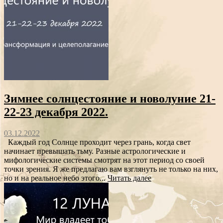
Зимнее солнцестояние и новолуние 21-
22-23 декабря 2022.
03.12.2022
Каждый год Солнце проходит через грань, когда свет
начинает превышать тьму. Разные астрологические и
мифологические системы смотрят на этот период со своей
точки зрения. Я же предлагаю вам взглянуть не только на них,
но и на реальное небо этого...
Читать далее