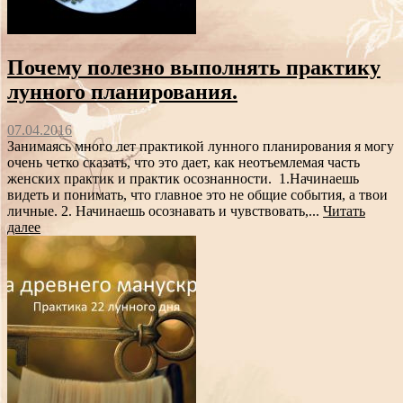
Почему полезно выполнять практику
лунного планирования.
07.04.2016
Занимаясь много лет практикой лунного планирования я могу
очень четко сказать, что это дает, как неотъемлемая часть
женских практик и практик осознанности. 1.Начинаешь
видеть и понимать, что главное это не общие события, а твои
личные. 2. Начинаешь осознавать и чувствовать,...
Читать
далее