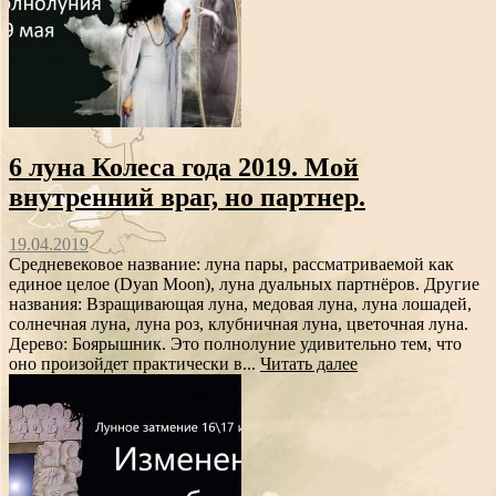
6 луна Колеса года 2019. Мой
внутренний враг, но партнер.
19.04.2019
Средневековое название: луна пары, рассматриваемой как
единое целое (Dyan Moon), луна дуальных партнёров. Другие
названия: Взращивающая луна, медовая луна, луна лошадей,
солнечная луна, луна роз, клубничная луна, цветочная луна.
Дерево: Боярышник. Это полнолуние удивительно тем, что
оно произойдет практически в...
Читать далее