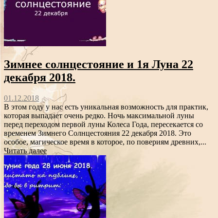
Зимнее солнцестояние и 1я Луна 22
декабря 2018.
01.12.2018
В этом году у нас есть уникальная возможность для практик,
которая выпадает очень редко. Ночь максимальной луны
перед переходом первой луны Колеса Года, пересекается со
временем Зимнего Солнцестояния 22 декабря 2018. Это
особое, магическое время в которое, по повериям древних,...
Читать далее