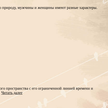
ную природу, мужчины и женщины имеют разные характеры.
кого пространства с его ограниченной линией времени и
.
Читать далее