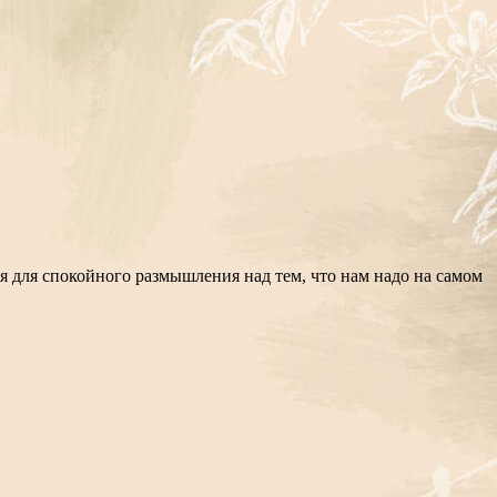
мя для спокойного размышления над тем, что нам надо на самом