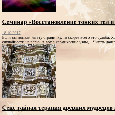
Семинар «Восстановление тонких тел и
18.10.2017
Если вы попали на эту страничку, то скорее всего это судьба.
случайности не верю. А вот в кармические узлы,...
Читать дале
Секс тайная терапия древних мудрецов