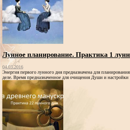
Лунное планирование. Практика 1 лунн
04.03.2016
Энергия первого лунного дня предназначена для планирования 
деле. Время предназначенное для очищения Души и настройки 