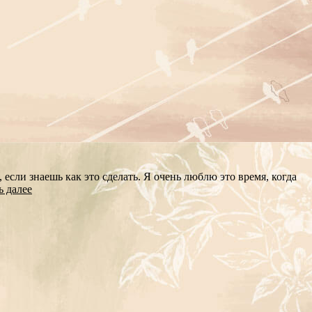
если знаешь как это сделать. Я очень люблю это время, когда
ь далее