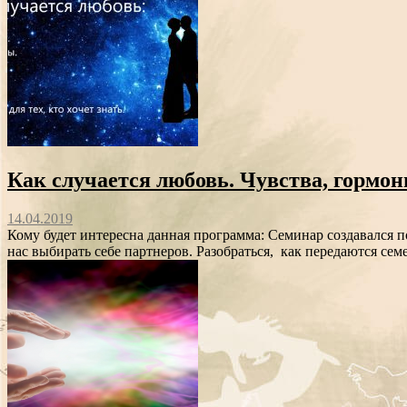
Как случается любовь. Чувства, гормон
14.04.2019
Кому будет интересна данная программа: Семинар создавался п
нас выбирать себе партнеров. Разобраться, как передаются се