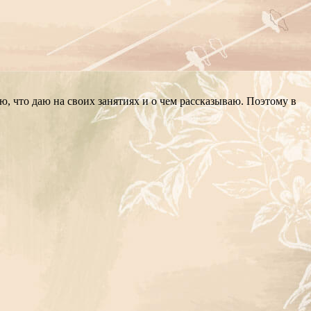
ю, что даю на своих занятиях и о чем рассказываю. Поэтому в