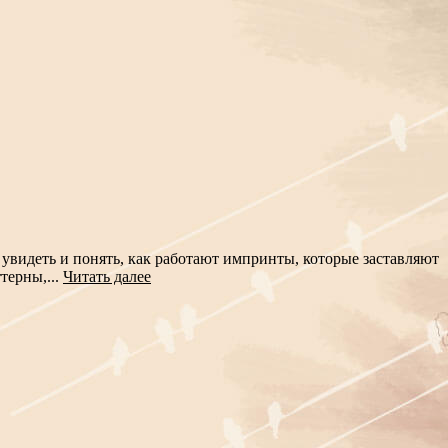
 увидеть и понять, как работают импринты, которые заставляют
терны,...
Читать далее