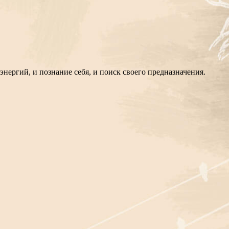
нергий, и познание себя, и поиск своего предназначения.