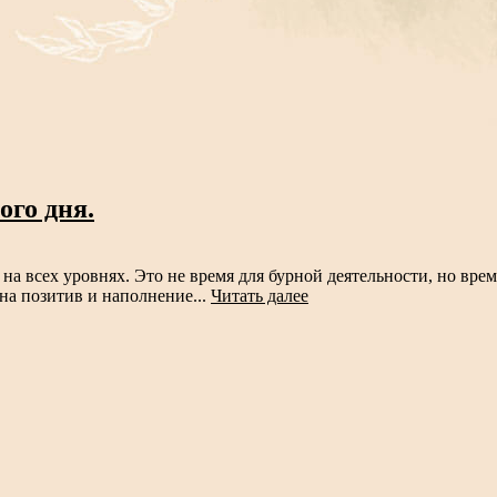
ого дня.
на всех уровнях. Это не время для бурной деятельности, но вре
на позитив и наполнение...
Читать далее