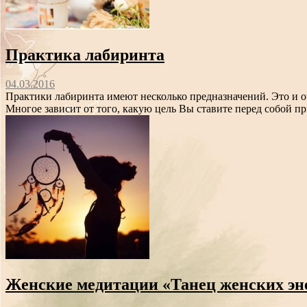
Практика лабиринта
04.03.2016
Практики лабиринта имеют несколько предназначений. Это и оч
Многое зависит от того, какую цель Вы ставите перед собой пр
Женские медитации «Танец женских эн