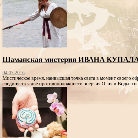
Шаманская мистерия ИВАНА КУПАЛ
04.03.2016
Мистическое время, наивысшая точка света в момент своего об
соединяются две противоположности энергия Огня и Воды, со