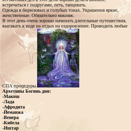
встречаться с подругами, петь, танцевать.
Одежда в бирюзовых и голубых тонах. Украшения яркие,
женственные. Обязательно макияж.
В этот день очень хорошо начинать длительные путешествия,
выезжать к воде на отдых на оздоровление. Проводить любые
СПА процедуры.
Архетипы Богинь дня:
-Макош
-Лада
-Афродита
-Йеманжа
-Венера
-Кибела
-Иштар