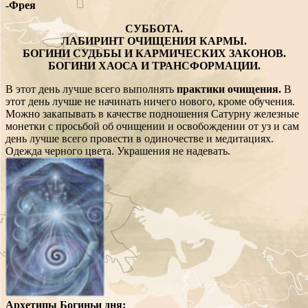
-Фрея
СУББОТА.
ЛАБИРИНТ ОЧИЩЕНИЯ КАРМЫ.
БОГИНИ СУДЬБЫ И КАРМИЧЕСКИХ ЗАКОНОВ.
БОГИНИ ХАОСА И ТРАНСФОРМАЦИИ.
В этот день лучше всего выполнять
практики очищения.
В
этот день лучше не начинать ничего нового, кроме обучения.
Можно закапывать в качестве подношения Сатурну железные
монетки с просьбой об очищении и освобождении от уз и сам
день лучше всего провести в одиночестве и медитациях.
Одежда черного цвета. Украшения не надевать.
Архетипы Богиньи дня: