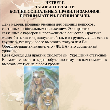
ЧЕТВЕРГ.
ЛАБИРИНТ ВЛАСТИ.
БОГИНИ СОЦИАЛЬНЫХ ПРАВИЛ И ЗАКОНОВ.
БОГИНИ МАТЕРИ. БОГИНИ ЗЕМЛИ.
День недели, предназначенный для решения вопросов,
связанных с социальным положением. Это практики
связанные с карьерой и положением в обществе. Практика
может быть как индивидуальной так и в группе. Лучше если в
группе будут люди более высокого статуса чем Вы.
Обращаю ваше внимание, что «ЖЕНА» это социальный
уровень.
Цвет одежды для практик фиолетовый. Украшения статусные.
Вы можете посвятить день обучению тому, что вам поможет в
высоком статусе на любом уровне.