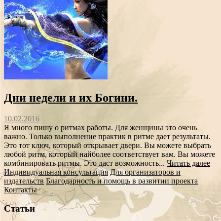
Дни недели и их Богини.
10.02.2016
Я много пишу о ритмах работы. Для женщины это очень
важно. Только выполнение практик в ритме дает результаты.
Это тот ключ, который открывает двери. Вы можете выбрать
любой ритм, который найболее соответствует вам. Вы можете
комбинировать ритмы. Это даст возможность...
Читать далее
Индивидуальная консультация
Для организаторов и
издательств
Благодарность и помощь в развитии проекта
Контакты
Статьи