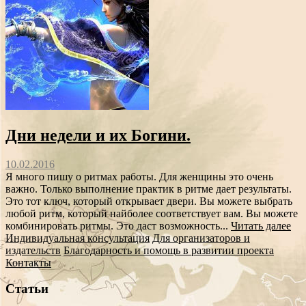
Дни недели и их Богини.
10.02.2016
Я много пишу о ритмах работы. Для женщины это очень
важно. Только выполнение практик в ритме дает результаты.
Это тот ключ, который открывает двери. Вы можете выбрать
любой ритм, который найболее соответствует вам. Вы можете
комбинировать ритмы. Это даст возможность...
Читать далее
Индивидуальная консультация
Для организаторов и
издательств
Благодарность и помощь в развитии проекта
Контакты
Статьи