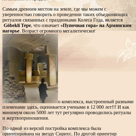
Самым древним местом на земле, где мы можем с
уверенностью говорить о проведении таких объединяющих
ритуалов связанных с праздниками Колеса Года, является
Göbekli Tepe
, что означает
«Пупочная гора» на Армянском
нагорье
. Возраст огромного мегалитическог
о комплекса, выстроенный разными
племенами здесь, оценивается учеными в 12 000 лет!!! И как
минимум около 5000 лет тут регулярно проводились ритуалы
и жертвоприношения.
По одной из версий постройка комплекса была
ориентирована на звезду Сириус. По другой ориентир