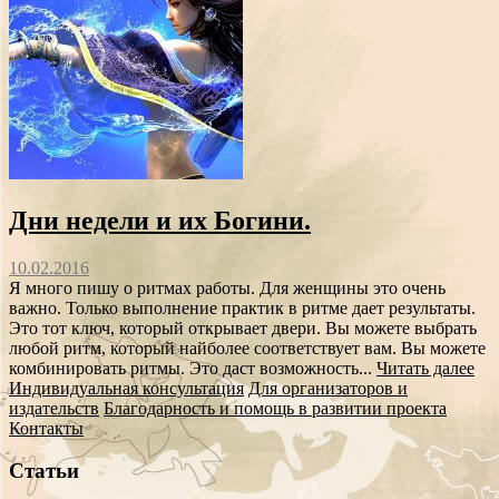
Дни недели и их Богини.
10.02.2016
Я много пишу о ритмах работы. Для женщины это очень
важно. Только выполнение практик в ритме дает результаты.
Это тот ключ, который открывает двери. Вы можете выбрать
любой ритм, который найболее соответствует вам. Вы можете
комбинировать ритмы. Это даст возможность...
Читать далее
Индивидуальная консультация
Для организаторов и
издательств
Благодарность и помощь в развитии проекта
Контакты
Статьи