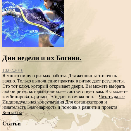
Дни недели и их Богини.
10.02.2016
Я много пишу о ритмах работы. Для женщины это очень
важно. Только выполнение практик в ритме дает результаты.
Это тот ключ, который открывает двери. Вы можете выбрать
любой ритм, который найболее соответствует вам. Вы можете
комбинировать ритмы. Это даст возможность...
Читать далее
Индивидуальная консультация
Для организаторов и
издательств
Благодарность и помощь в развитии проекта
Контакты
Статьи