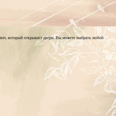
ключ, который открывает двери. Вы можете выбрать любой