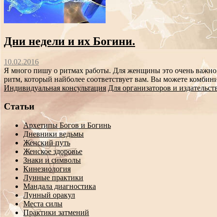
Дни недели и их Богини.
10.02.2016
Я много пишу о ритмах работы. Для женщины это очень важно.
ритм, который найболее соответствует вам. Вы можете комбини
Индивидуальная консультация
Для организаторов и издательст
Статьи
Архетипы Богов и Богинь
Дневники ведьмы
Женский путь
Женское здоровье
Знаки и символы
Кинезиология
Лунные практики
Мандала диагностика
Лунный оракул
Места силы
Практики затмений