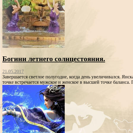
Богини летнего солнцестояния.
21.05.2017
Завершается светлое полугодие, когда день увеличивался. Янск
точке встречается мужское и женское в высшей точке баланса.