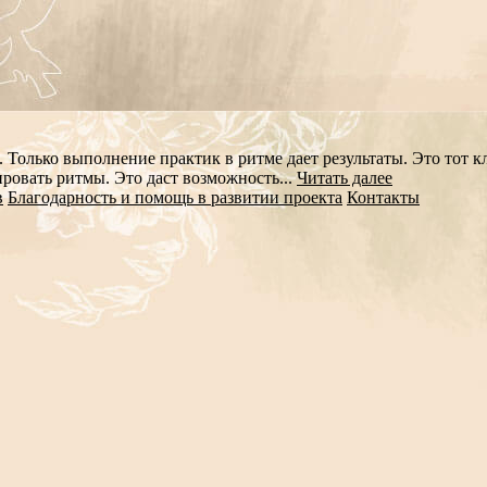
 Только выполнение практик в ритме дает результаты. Это тот 
ровать ритмы. Это даст возможность...
Читать далее
в
Благодарность и помощь в развитии проекта
Контакты