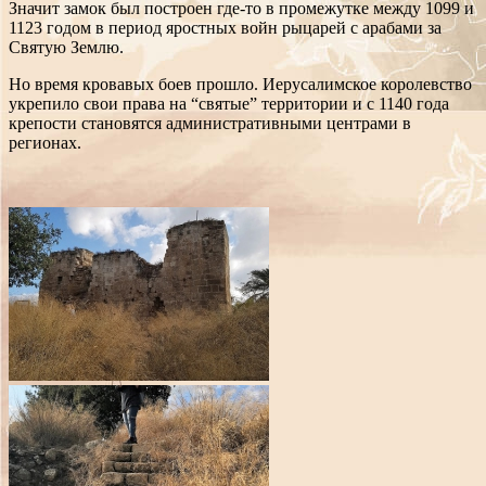
Значит замок был построен где-то в промежутке между 1099 и
1123 годом в период яростных войн рыцарей с арабами за
Святую Землю.
Но время кровавых боев прошло. Иерусалимское королевство
укрепило свои права на “святые” территории и с 1140 года
крепости становятся административными центрами в
регионах.