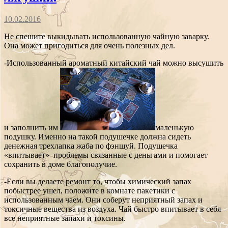
10.02.2016
Не спешите выкидывать использованную чайную заварку.
Она может пригодиться для очень полезных дел.
-Использованный ароматный китайский чай можно высушить
и заполнить им
маленькую
подушку. Именно на такой подушечке должна сидеть
денежная трехлапка жаба по фэншуй. Подушечка
«впитывает» проблемы связанные с деньгами и помогает
сохранить в доме благополучие.
-Если вы делаете ремонт то, чтобы химический запах
побыстрее ушел, положите в комнате пакетики с
использованным чаем. Они соберут неприятный запах и
токсичные вещества из воздуха. Чай быстро впитывает в себя
все неприятные запахи и токсины.