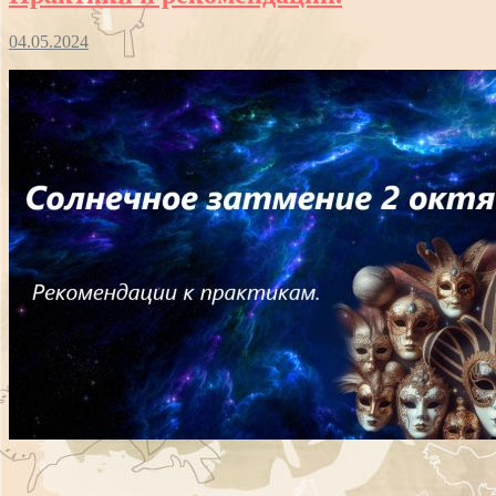
04.05.2024