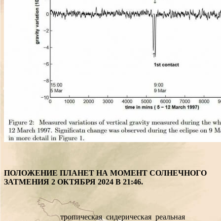
ПОЛОЖЕНИЕ ПЛАНЕТ НА МОМЕНТ СОЛНЕЧНОГО
ЗАТМЕНИЯ 2 ОКТЯБРЯ 2024 В 21:46.
тропическая
сидерическая
реальная