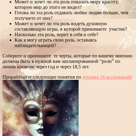
Может и хочет ли эта роль показать миру красоту,
которую мир до этого не видел?
Готова ли эта роль отдавать любви людям больше, чем
получаете от них?
Может и хочет ли эта роль видеть духовную
составляющую игры, в которой принимаете участие?
Насколько эта роль, верит в себя и себе?
Как я могу играть свою роль, оставаясь
наблюдательницей?
Соберите и пропишите те черты, которые по вашему мнению
должны быть в нужной вам запланированной “роли” по
линии времени через год и через 18,5 лет.
Проработайте следующие понятия по
технике 16 ассоциаций
: