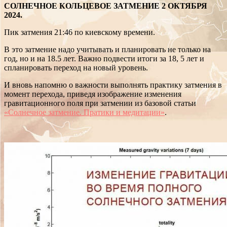
СОЛНЕЧНОЕ КОЛЬЦЕВОЕ ЗАТМЕНИЕ 2 ОКТЯБРЯ
2024.
Пик затмения 21:46 по киевскому времени.
В это затмение надо учитывать и планировать не только на
год, но и на 18.5 лет. Важно подвести итоги за 18, 5 лет и
спланировать переход на новый уровень.
И вновь напомню о важности выполнять практику затмения в
момент перехода, приведя изображение изменения
гравитационного поля при затмении из базовой статьи
«Солнечное затмение. Пратики и медитации»
.