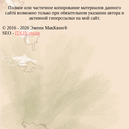
Полное или частичное копирование материалов данного
сайта возможно только при обязательном указании автора и
активной гиперссылки на мой сайт.
© 2016 - 2026 Эжени МакКвин®
PPC
-
ITKIN.studio