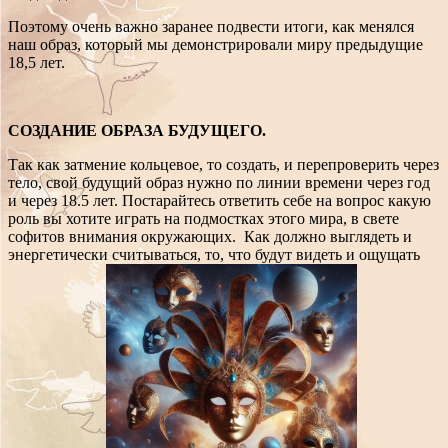
Поэтому очень важно заранее подвести итоги, как менялся
наш образ, который мы демонстрировали миру предыдущие
18,5 лет.
СОЗДАНИЕ ОБРАЗА БУДУЩЕГО.
Так как затмение кольцевое, то создать, и перепроверить через
тело, свой будущий образ нужно по линии времени через год
и через 18.5 лет. Постарайтесь ответить себе на вопрос какую
роль вы хотите играть на подмостках этого мира, в свете
софитов внимания окружающих. Как должно выглядеть и
энергетически считываться, то, что будут видеть и ощущать