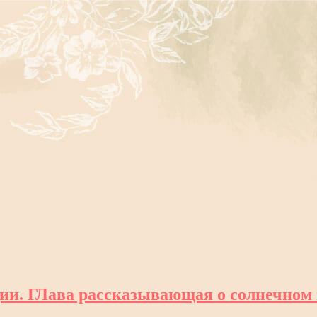
ии. ГЛава рассказывающая о солнечном 