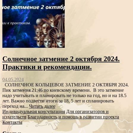
Солнечное затмение 2 октября 2024.
Практики и рекомендации.
04.05.2024
СОЛНЕЧНОЕ КОЛЬЦЕВОЕ ЗАТМЕНИЕ 2 ОКТЯБРЯ 2024.
Пик затмения 21:46 по киевскому времени. В это затмение
надо учитывать и планировать не только на год, но и на 18.5
лет. Важно подвести итоги за 18, 5 лет и спланировать
переход на...
Читать далее
Индивидуальная консультация
Для организаторов и
издательств
Благодарность и помощь в развитии проекта
Контакты