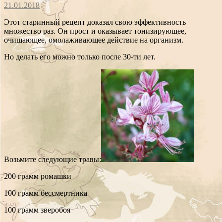
21.01.2018
Этот старинный рецепт доказал свою эффективность
множество раз. Он прост и оказывает тонизирующее,
очищающее, омолаживающее действие на организм.
Но делать его можно только после 30-ти лет.
Возьмите следующие травы:
200 грамм ромашки
100 грамм бессмертника
100 грамм зверобоя