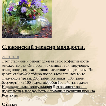
Славянский элексир молодости.
21.01.2018
Этот старинный рецепт доказал свою эффективность
множество раз. Он прост и оказывает тонизирующее,
очищающее, омолаживающее действие на организм. Но
делать его можно только после 30-ти лет. Возьмите
следующие травы: 200 грамм ромашки 100 грамм
бессмертника 100 грамм зверобоя 100...
Читать далее
Индивидуальная консультация
Для организаторов и
издательств
Благодарность и помощь в развитии проекта
Контакты
Статьи