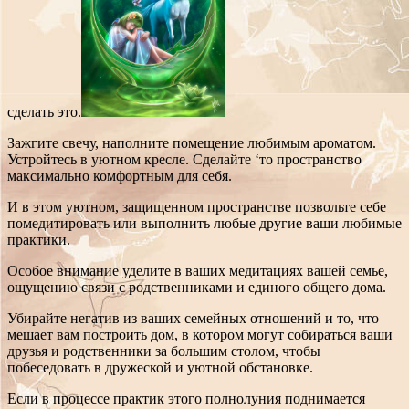
сделать это.
Зажгите свечу, наполните помещение любимым ароматом.
Устройтесь в уютном кресле. Сделайте ‘то пространство
максимально комфортным для себя.
И в этом уютном, защищенном пространстве позвольте себе
помедитировать или выполнить любые другие ваши любимые
практики.
Особое внимание уделите в ваших медитациях вашей семье,
ощущению связи с родственниками и единого общего дома.
Убирайте негатив из ваших семейных отношений и то, что
мешает вам построить дом, в котором могут собираться ваши
друзья и родственники за большим столом, чтобы
побеседовать в дружеской и уютной обстановке.
Если в процессе практик этого полнолуния поднимается