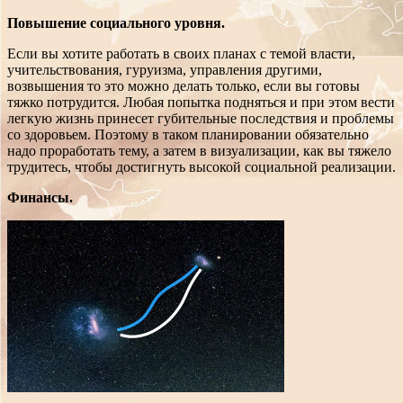
Повышение социального уровня.
Если вы хотите работать в своих планах с темой власти,
учительствования, гуруизма, управления другими,
возвышения то это можно делать только, если вы готовы
тяжко потрудится. Любая попытка подняться и при этом вести
легкую жизнь принесет губительные последствия и проблемы
со здоровьем. Поэтому в таком планировании обязательно
надо проработать тему, а затем в визуализации, как вы тяжело
трудитесь, чтобы достигнуть высокой социальной реализации.
Финансы.